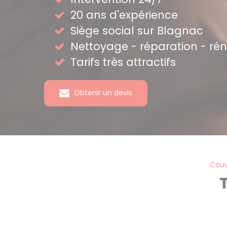
20 ans d'expérience
Siège social sur Blagnac
Nettoyage - réparation - ré
Tarifs très attractifs
Obtenir un devis
Couv