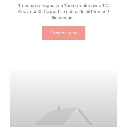
Travaux de zinguerie à Tournefeuille avec T.C
Couvreur 31 : L'expertise qui fait la différence !
Bienvenue...
En savoir plus