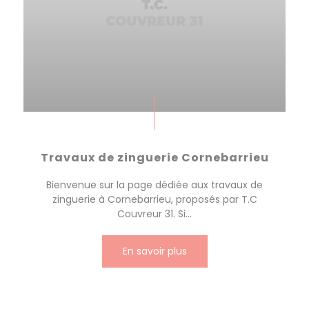
Travaux de zinguerie Cornebarrieu
Bienvenue sur la page dédiée aux travaux de
zinguerie à Cornebarrieu, proposés par T.C
Couvreur 31. Si...
En savoir plus