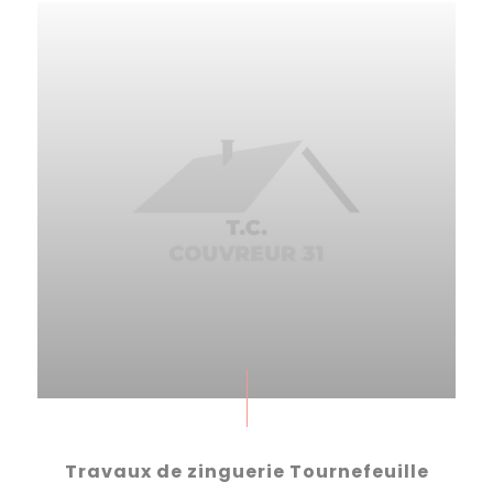
Travaux de zinguerie Tournefeuille