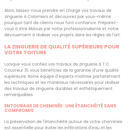
Alors, laissez-nous prendre en charge vos travaux de
zinguerie à Colomiers et découvrez par vous-même
pourquoi tant de clients nous font confiance. Préparez-
vous à être éblouis par notre professionnalisme et notre
dévouement à réaliser vos projets dans les règles de l'art.
LA ZINGUERIE DE QUALITÉ SUPÉRIEURE POUR
VOTRE TOITURE
Lorsque vous confiez vos travaux de zinguerie à T.C
Couvreur 31, vous bénéficiez de la garantie d'une qualité
supérieure. Notre équipe d'experts maîtrise parfaitement
les techniques et les matériaux nécessaires pour réaliser
des travaux de zinguerie durables et esthétiquement
remarquables.
ENTOURAGE DE CHEMINÉE : UNE ÉTANCHÉITÉ SANS
COMPROMIS
La préservation de l'étanchéité autour de votre cheminée
est essentielle pour éviter les infiltrations d'eau et les