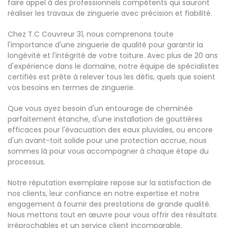
faire appel à des professionnels compétents qui sauront
réaliser les travaux de zinguerie avec précision et fiabilité.
Chez T.C Couvreur 31, nous comprenons toute
l'importance d'une zinguerie de qualité pour garantir la
longévité et l'intégrité de votre toiture. Avec plus de 20 ans
d'expérience dans le domaine, notre équipe de spécialistes
certifiés est prête à relever tous les défis, quels que soient
vos besoins en termes de zinguerie.
Que vous ayez besoin d'un entourage de cheminée
parfaitement étanche, d'une installation de gouttières
efficaces pour l'évacuation des eaux pluviales, ou encore
d'un avant-toit solide pour une protection accrue, nous
sommes là pour vous accompagner à chaque étape du
processus.
Notre réputation exemplaire repose sur la satisfaction de
nos clients, leur confiance en notre expertise et notre
engagement à fournir des prestations de grande qualité.
Nous mettons tout en œuvre pour vous offrir des résultats
irréprochables et un service client incomparable.