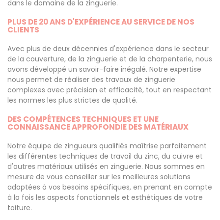
dans le domaine de la zinguerie.
PLUS DE 20 ANS D'EXPÉRIENCE AU SERVICE DE NOS
CLIENTS
Avec plus de deux décennies d'expérience dans le secteur
de la couverture, de la zinguerie et de la charpenterie, nous
avons développé un savoir-faire inégalé. Notre expertise
nous permet de réaliser des travaux de zinguerie
complexes avec précision et efficacité, tout en respectant
les normes les plus strictes de qualité.
DES COMPÉTENCES TECHNIQUES ET UNE
CONNAISSANCE APPROFONDIE DES MATÉRIAUX
Notre équipe de zingueurs qualifiés maîtrise parfaitement
les différentes techniques de travail du zinc, du cuivre et
d'autres matériaux utilisés en zinguerie. Nous sommes en
mesure de vous conseiller sur les meilleures solutions
adaptées à vos besoins spécifiques, en prenant en compte
à la fois les aspects fonctionnels et esthétiques de votre
toiture.