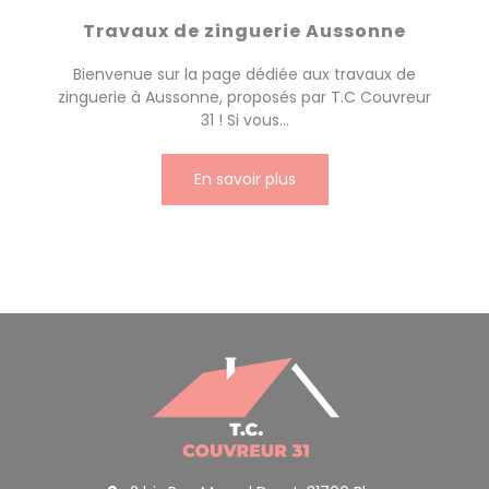
Travaux de zinguerie Aussonne
Bienvenue sur la page dédiée aux travaux de
zinguerie à Aussonne, proposés par T.C Couvreur
31 ! Si vous...
En savoir plus