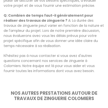
plaisir de discuter de vos besoins spécifiques, d'évaluer
votre projet et de vous fournir une estimation précise.
Q: Combien de temps faut-il généralement pour
réaliser des travaux de zinguerie ?
A: La durée des
travaux de zinguerie peut varier en fonction de la nature et
de l'ampleur du projet. Lors de notre première discussion,
nous évaluerons avec vous les délais prévus pour votre
projet spécifique afin de vous donner une idée claire du
temps nécessaire à sa réalisation.
N'hésitez pas à nous contacter si vous avez d'autres
questions concernant nos services de zinguerie à
Colomiers. Notre équipe est là pour vous aider et vous
fournir toutes les informations dont vous avez besoin.
NOS AUTRES PRESTATIONS AUTOUR DE
TRAVAUX DE ZINGUERIE COLOMIERS