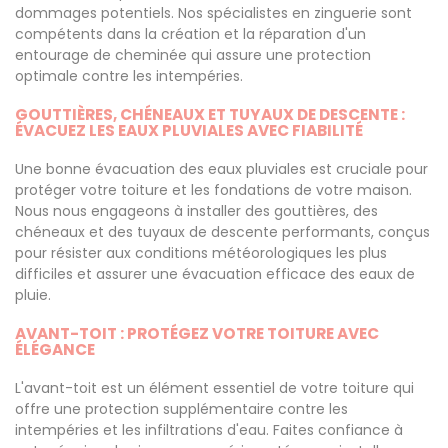
dommages potentiels. Nos spécialistes en zinguerie sont
compétents dans la création et la réparation d'un
entourage de cheminée qui assure une protection
optimale contre les intempéries.
GOUTTIÈRES, CHÉNEAUX ET TUYAUX DE DESCENTE :
ÉVACUEZ LES EAUX PLUVIALES AVEC FIABILITÉ
Une bonne évacuation des eaux pluviales est cruciale pour
protéger votre toiture et les fondations de votre maison.
Nous nous engageons à installer des gouttières, des
chéneaux et des tuyaux de descente performants, conçus
pour résister aux conditions météorologiques les plus
difficiles et assurer une évacuation efficace des eaux de
pluie.
AVANT-TOIT : PROTÉGEZ VOTRE TOITURE AVEC
ÉLÉGANCE
L'avant-toit est un élément essentiel de votre toiture qui
offre une protection supplémentaire contre les
intempéries et les infiltrations d'eau. Faites confiance à