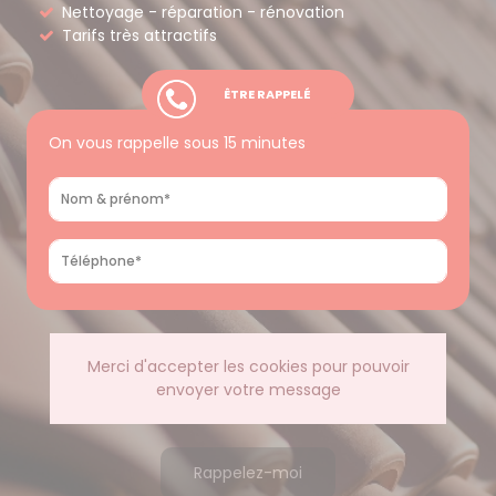
Nettoyage - réparation - rénovation
Tarifs très attractifs
ÊTRE RAPPELÉ
On vous rappelle sous 15 minutes
Merci d'accepter les cookies pour pouvoir
envoyer votre message
Rappelez-moi