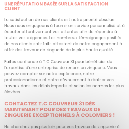
UNE RÉPUTATION BASÉE SUR LA SATISFACTION
CLIENT
La satisfaction de nos clients est notre priorité absolue.
Nous nous engageons à fournir un service personnalisé et à
écouter attentivement vos attentes afin de répondre à
toutes vos exigences. Les nombreux témoignages positifs
de nos clients satisfaits attestent de notre engagement à
offrir des travaux de zinguerie de la plus haute qualité.
Faites confiance à T.C Couvreur 31 pour bénéficier de
l'expertise d'une entreprise de renom en zinguerie. Vous
pouvez compter sur notre expérience, notre
professionnalisme et notre dévouement à réaliser vos
travaux dans les délais impartis et selon les normes les plus
élevées.
CONTACTEZ T.C COUVREUR 31 DÈS
MAINTENANT POUR DES TRAVAUX DE
ZINGUERIE EXCEPTIONNELS À COLOMIERS !
Ne cherchez pas plus loin pour vos travaux de zinguerie à