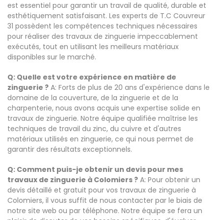
est essentiel pour garantir un travail de qualité, durable et
esthétiquement satisfaisant. Les experts de T.C Couvreur
31 possèdent les compétences techniques nécessaires
pour réaliser des travaux de zinguerie impeccablement
exécutés, tout en utilisant les meilleurs matériaux
disponibles sur le marché.
Q: Quelle est votre expérience en matière de
zinguerie ?
A: Forts de plus de 20 ans d'expérience dans le
domaine de la couverture, de la zinguerie et de la
charpenterie, nous avons acquis une expertise solide en
travaux de zinguerie. Notre équipe qualifiée maîtrise les
techniques de travail du zinc, du cuivre et d'autres
matériaux utilisés en zinguerie, ce qui nous permet de
garantir des résultats exceptionnels.
Q: Comment puis-je obtenir un devis pour mes
travaux de zinguerie à Colomiers ?
A: Pour obtenir un
devis détaillé et gratuit pour vos travaux de zinguerie à
Colomiers, il vous suffit de nous contacter par le biais de
notre site web ou par téléphone. Notre équipe se fera un