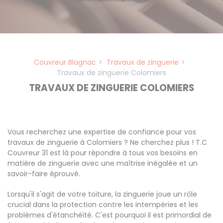
Couvreur Blagnac
Travaux de zinguerie
Travaux de zinguerie Colomiers
TRAVAUX DE ZINGUERIE COLOMIERS
Vous recherchez une expertise de confiance pour vos
travaux de zinguerie à Colomiers ? Ne cherchez plus ! T.C
Couvreur 31 est là pour répondre à tous vos besoins en
matière de zinguerie avec une maîtrise inégalée et un
savoir-faire éprouvé.
Lorsqu'il s'agit de votre toiture, la zinguerie joue un rôle
crucial dans la protection contre les intempéries et les
problèmes d'étanchéité. C'est pourquoi il est primordial de