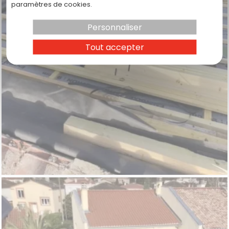
paramètres de cookies.
Personnaliser
Tout accepter