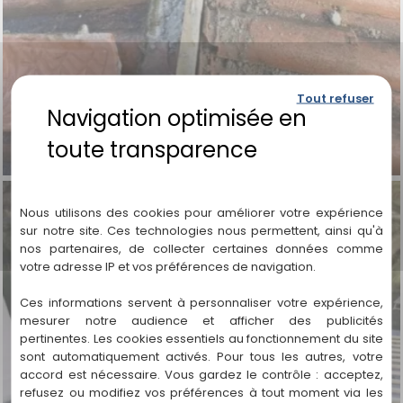
Tout refuser
Politique de confidentialité
Nous utilisons des cookies pour améliorer votre expérience
sur notre site. Ces technologies nous permettent, ainsi qu'à
nos partenaires, de collecter certaines données comme
votre adresse IP et vos préférences de navigation.
Ces informations servent à personnaliser votre expérience,
mesurer notre audience et afficher des publicités
pertinentes. Les cookies essentiels au fonctionnement du site
sont automatiquement activés. Pour tous les autres, votre
accord est nécessaire. Vous gardez le contrôle : acceptez,
refusez ou modifiez vos préférences à tout moment via les