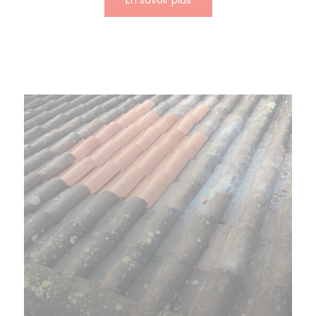
En savoir plus