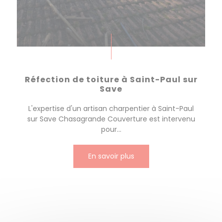
Réfection de toiture à Saint-Paul sur
Save
L'expertise d'un artisan charpentier à Saint-Paul
sur Save Chasagrande Couverture est intervenu
pour...
En savoir plus