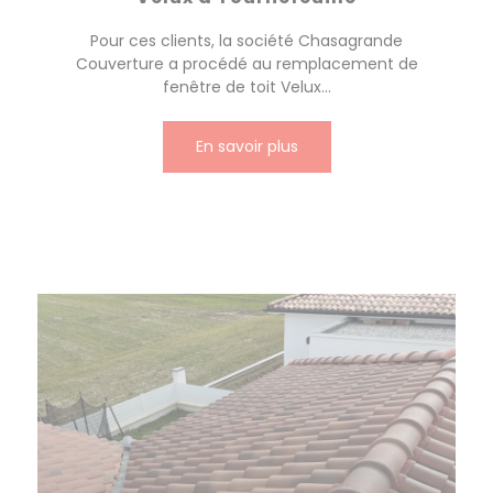
Pour ces clients, la société Chasagrande
Couverture a procédé au remplacement de
fenêtre de toit Velux...
En savoir plus