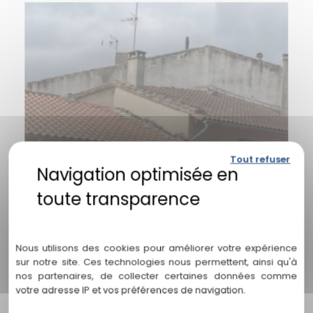
Tout refuser
Politique de confidentialité
Nous utilisons des cookies pour améliorer votre expérience
sur notre site. Ces technologies nous permettent, ainsi qu'à
nos partenaires, de collecter certaines données comme
votre adresse IP et vos préférences de navigation.
Réfection complète de toiture sur
Beauzelle