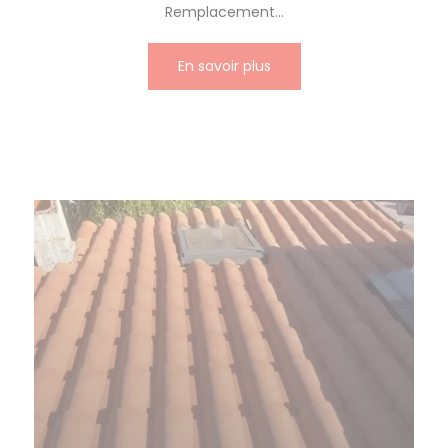
Remplacement...
En savoir plus