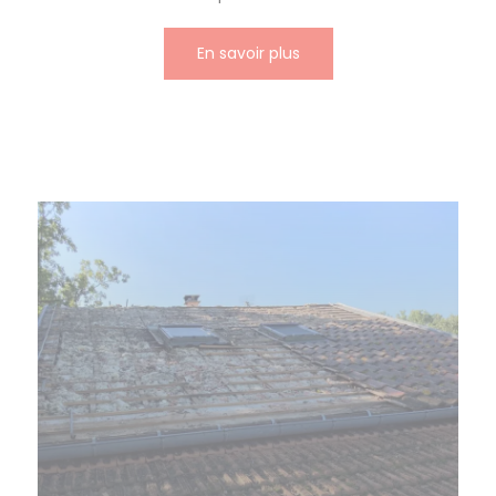
En savoir plus