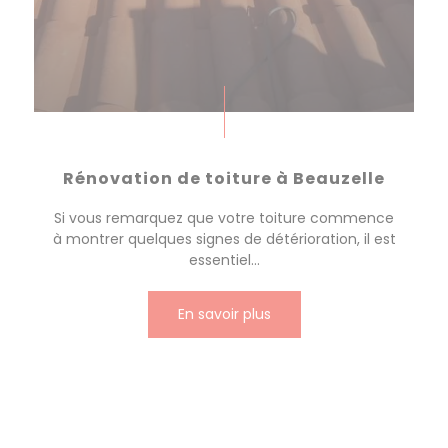
Rénovation de toiture à Beauzelle
Si vous remarquez que votre toiture commence
à montrer quelques signes de détérioration, il est
essentiel...
En savoir plus