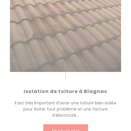
Isolation de toiture à Blagnac
Il est très important d'avoir une toiture bien isolée
pour éviter tout problème et une facture
d'électricité...