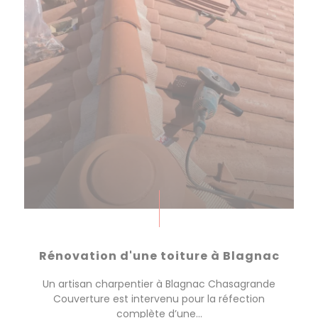
Rénovation d'une toiture à Blagnac
Un artisan charpentier à Blagnac Chasagrande
Couverture est intervenu pour la réfection
complète d’une...