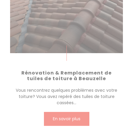
Rénovation & Remplacement de
tuiles de toiture à Beauzelle
Vous rencontrez quelques problèmes avec votre
toiture? Vous avez repéré des tuiles de toiture
cassées...
En savoir plus