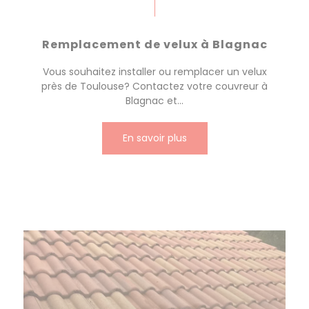
Remplacement de velux à Blagnac
Vous souhaitez installer ou remplacer un velux
près de Toulouse? Contactez votre couvreur à
Blagnac et...
En savoir plus