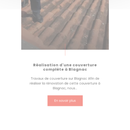
Réalisation d'une couverture
complète à Blagnac
Travaux de couverture sur Blagnac Afin de
réaliser la rénovation de cette couverture à
Blagnac, nous...
En savoir plus