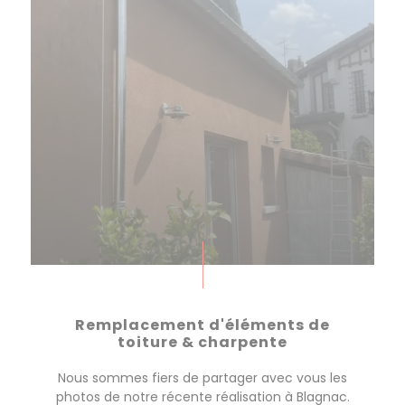
Remplacement d'éléments de
toiture & charpente
Nous sommes fiers de partager avec vous les
photos de notre récente réalisation à Blagnac.