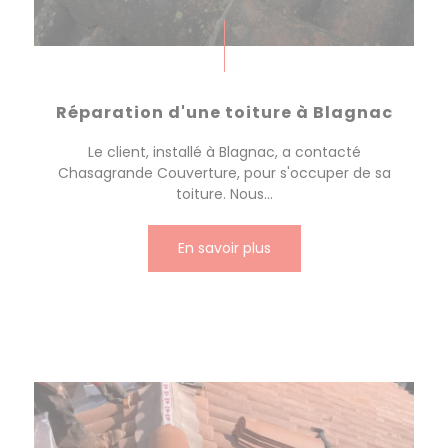
Réparation d'une toiture à Blagnac
Le client, installé à Blagnac, a contacté
Chasagrande Couverture, pour s'occuper de sa
toiture. Nous...
En savoir plus