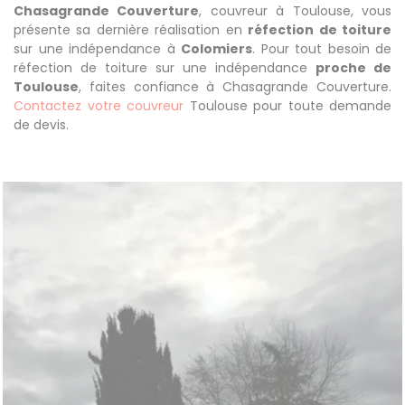
Chasagrande Couverture
, couvreur à Toulouse, vous
présente sa dernière réalisation en
réfection de toiture
sur une indépendance à
Colomiers
. Pour tout besoin de
réfection de toiture sur une indépendance
proche de
Toulouse
, faites confiance à Chasagrande Couverture.
Contactez votre couvreur
Toulouse pour toute demande
de devis.