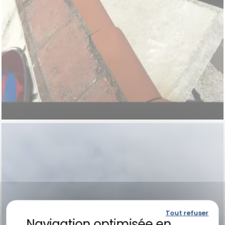
Tout refuser