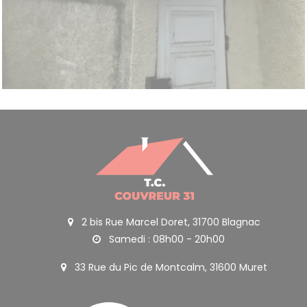
2 bis Rue Marcel Doret, 31700 Blagnac
Samedi : 08h00 - 20h00
33 Rue du Pic de Montcalm, 31600 Muret