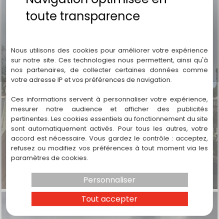
Politique de confidentialité
Nous utilisons des cookies pour améliorer votre expérience
sur notre site. Ces technologies nous permettent, ainsi qu'à
nos partenaires, de collecter certaines données comme
votre adresse IP et vos préférences de navigation.
Ces informations servent à personnaliser votre expérience,
mesurer notre audience et afficher des publicités
pertinentes. Les cookies essentiels au fonctionnement du site
sont automatiquement activés. Pour tous les autres, votre
accord est nécessaire. Vous gardez le contrôle : acceptez,
refusez ou modifiez vos préférences à tout moment via les
paramètres de cookies.
Personnaliser
Tout accepter