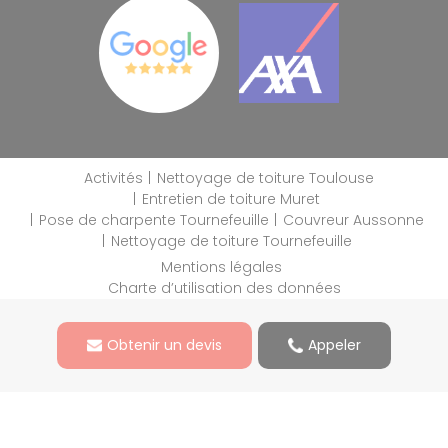
Activités
Nettoyage de toiture Toulouse
Entretien de toiture Muret
Pose de charpente Tournefeuille
Couvreur Aussonne
Nettoyage de toiture Tournefeuille
Mentions légales
Charte d’utilisation des données
Blog
Gestion des cookies
Obtenir un devis
Appeler
2026