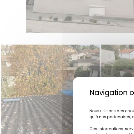
Nous utilisons des coo
qu'à nos partenaires, 
Ces informations serv