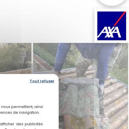
Tout refuser
 nous permettent, ainsi
rences de navigation.
fficher des publicités