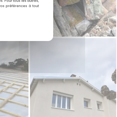
. Pour tous les autres,
vos préférences à tout