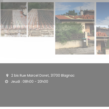
2 bis Rue Marcel Doret, 31700 Blagnac
Jeudi : 08h00 - 20h00