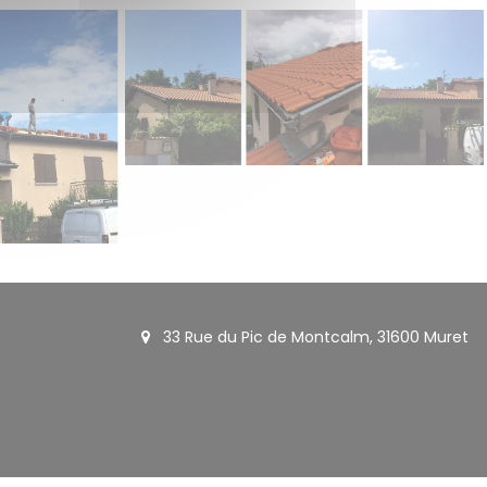
33 Rue du Pic de Montcalm, 31600 Muret