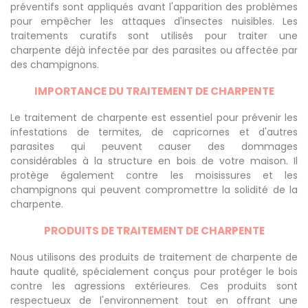
préventifs sont appliqués avant l'apparition des problèmes
pour empêcher les attaques d'insectes nuisibles. Les
traitements curatifs sont utilisés pour traiter une
charpente déjà infectée par des parasites ou affectée par
des champignons.
IMPORTANCE DU TRAITEMENT DE CHARPENTE
Le traitement de charpente est essentiel pour prévenir les
infestations de termites, de capricornes et d'autres
parasites qui peuvent causer des dommages
considérables à la structure en bois de votre maison. Il
protège également contre les moisissures et les
champignons qui peuvent compromettre la solidité de la
charpente.
PRODUITS DE TRAITEMENT DE CHARPENTE
Nous utilisons des produits de traitement de charpente de
haute qualité, spécialement conçus pour protéger le bois
contre les agressions extérieures. Ces produits sont
respectueux de l'environnement tout en offrant une