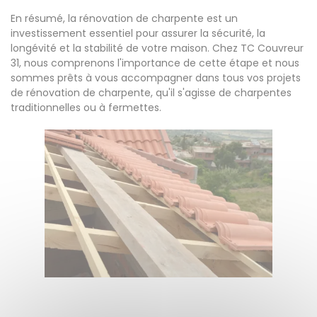
En résumé, la rénovation de charpente est un
investissement essentiel pour assurer la sécurité, la
longévité et la stabilité de votre maison. Chez TC Couvreur
31, nous comprenons l'importance de cette étape et nous
sommes prêts à vous accompagner dans tous vos projets
de rénovation de charpente, qu'il s'agisse de charpentes
traditionnelles ou à fermettes.