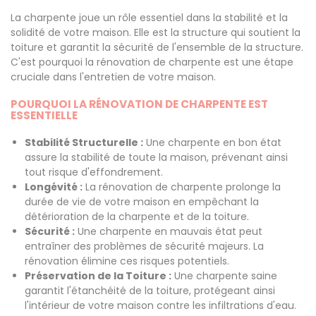
La charpente joue un rôle essentiel dans la stabilité et la
solidité de votre maison. Elle est la structure qui soutient la
toiture et garantit la sécurité de l'ensemble de la structure.
C'est pourquoi la rénovation de charpente est une étape
cruciale dans l'entretien de votre maison.
POURQUOI LA RÉNOVATION DE CHARPENTE EST
ESSENTIELLE
Stabilité Structurelle :
Une charpente en bon état
assure la stabilité de toute la maison, prévenant ainsi
tout risque d'effondrement.
Longévité :
La rénovation de charpente prolonge la
durée de vie de votre maison en empêchant la
détérioration de la charpente et de la toiture.
Sécurité :
Une charpente en mauvais état peut
entraîner des problèmes de sécurité majeurs. La
rénovation élimine ces risques potentiels.
Préservation de la Toiture :
Une charpente saine
garantit l'étanchéité de la toiture, protégeant ainsi
l'intérieur de votre maison contre les infiltrations d'eau.