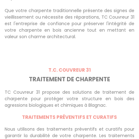
Que votre charpente traditionnelle présente des signes de
vieillissement ou nécessite des réparations, TC Couvreur 31
est l'entreprise de confiance pour préserver l'intégrité de
votre charpente en bois ancienne tout en mettant en
valeur son charme architectural.
T.C. COUVREUR 31
TRAITEMENT DE CHARPENTE
TC Couvreur 31 propose des solutions de traitement de
charpente pour protéger votre structure en bois des
agressions biologiques et chimiques à Blagnac.
TRAITEMENTS PRÉVENTIFS ET CURATIFS
Nous utilisons des traitements préventifs et curatifs pour
garantir la durabilité de votre charpente. Les traitements