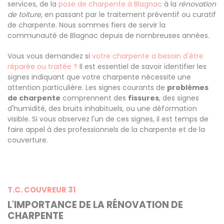
services, de la
pose de charpente à Blagnac
à la
rénovation
de toiture
, en passant par le traitement préventif ou curatif
de charpente. Nous sommes fiers de servir la
communauté de Blagnac depuis de nombreuses années.
Vous vous demandez si
votre charpente a besoin d'être
réparée ou traitée ?
Il est essentiel de savoir identifier les
signes indiquant que votre charpente nécessite une
attention particulière. Les signes courants de
problèmes
de charpente
comprennent des
fissures
, des signes
d'humidité, des bruits inhabituels, ou une déformation
visible. Si vous observez l'un de ces signes, il est temps de
faire appel à des professionnels de la charpente et de la
couverture.
T.C. COUVREUR 31
L'IMPORTANCE DE LA RÉNOVATION DE
CHARPENTE