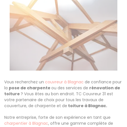
Vous recherchez un
couvreur à Blagnac
de confiance pour
la
pose de charpente
ou des services de
rénovation de
toiture
? Vous êtes au bon endroit. TC Couvreur 31 est
votre partenaire de choix pour tous les travaux de
couverture, de charpente et de
toiture à Blagnac.
Notre entreprise, forte de son expérience en tant que
charpentier à Blagnac
, offre une gamme complète de