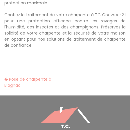
protection maximale.
Confiez le traitement de votre charpente à TC Couvreur 31
pour une protection efficace contre les ravages de
l'humidité, des insectes et des champignons. Préservez la
solidité de votre charpente et la sécurité de votre maison
en optant pour nos solutions de traitement de charpente
de confiance.
Pose de charpente à
Blagnac