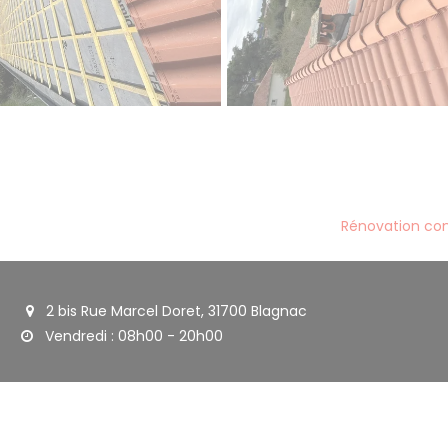
Rénovation com
2 bis Rue Marcel Doret, 31700 Blagnac
Vendredi : 08h00 - 20h00