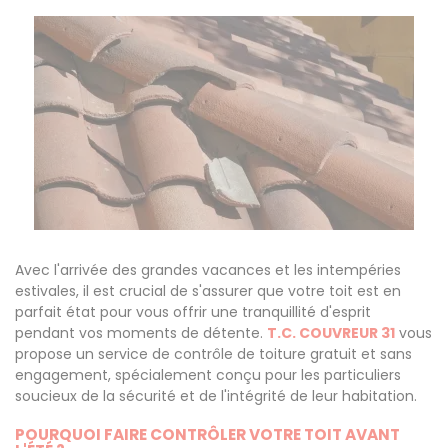
Avec l'arrivée des grandes vacances et les intempéries
estivales, il est crucial de s'assurer que votre toit est en
parfait état pour vous offrir une tranquillité d'esprit
pendant vos moments de détente.
T.C. COUVREUR 31
vous
propose un service de contrôle de toiture gratuit et sans
engagement, spécialement conçu pour les particuliers
soucieux de la sécurité et de l'intégrité de leur habitation.
POURQUOI FAIRE CONTRÔLER VOTRE TOIT AVANT