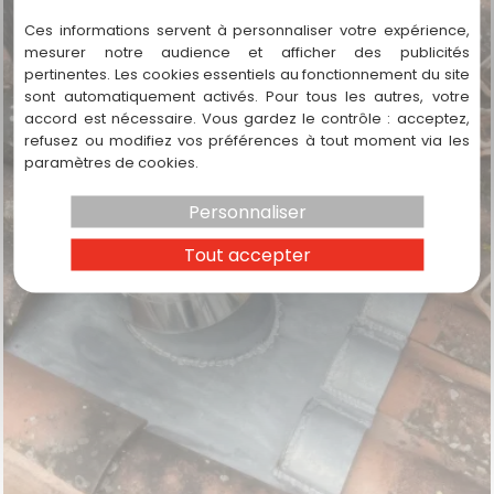
Ces informations servent à personnaliser votre expérience,
mesurer notre audience et afficher des publicités
pertinentes. Les cookies essentiels au fonctionnement du site
sont automatiquement activés. Pour tous les autres, votre
accord est nécessaire. Vous gardez le contrôle : acceptez,
refusez ou modifiez vos préférences à tout moment via les
paramètres de cookies.
Personnaliser
Tout accepter