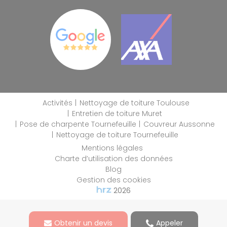
Activités
Nettoyage de toiture Toulouse
Entretien de toiture Muret
Pose de charpente Tournefeuille
Couvreur Aussonne
Nettoyage de toiture Tournefeuille
Mentions légales
Charte d’utilisation des données
Blog
Gestion des cookies
2026
Obtenir un devis
Appeler