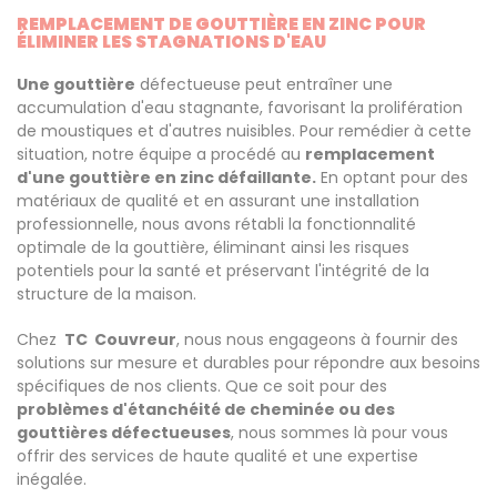
REMPLACEMENT DE GOUTTIÈRE EN ZINC POUR
ÉLIMINER LES STAGNATIONS D'EAU
Une gouttière
défectueuse peut entraîner une
accumulation d'eau stagnante, favorisant la prolifération
de moustiques et d'autres nuisibles. Pour remédier à cette
situation, notre équipe a procédé au
remplacement
d'une gouttière en zinc défaillante.
En optant pour des
matériaux de qualité et en assurant une installation
professionnelle, nous avons rétabli la fonctionnalité
optimale de la gouttière, éliminant ainsi les risques
potentiels pour la santé et préservant l'intégrité de la
structure de la maison.
Chez
TC Couvreur
, nous nous engageons à fournir des
solutions sur mesure et durables pour répondre aux besoins
spécifiques de nos clients. Que ce soit pour des
problèmes d'étanchéité de cheminée ou des
gouttières défectueuses
, nous sommes là pour vous
offrir des services de haute qualité et une expertise
inégalée.