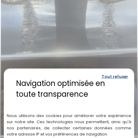
Tout refuser
Politique de confidentialité
Nous utilisons des cookies pour améliorer votre expérience
sur notre site. Ces technologies nous permettent, ainsi qu'à
nos partenaires, de collecter certaines données comme
votre adresse IP et vos préférences de navigation.