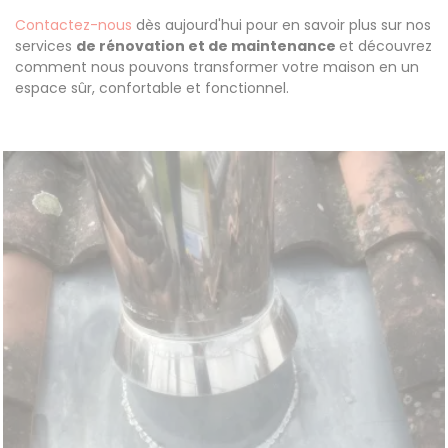
Contactez-nous
dès aujourd'hui pour en savoir plus sur nos
services
de rénovation et de maintenance
et découvrez
comment nous pouvons transformer votre maison en un
espace sûr, confortable et fonctionnel.