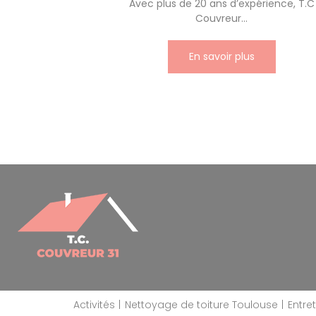
Avec plus de 20 ans d’expérience, T.C
Couvreur...
En savoir plus
Activités
Nettoyage de toiture Toulouse
Entre