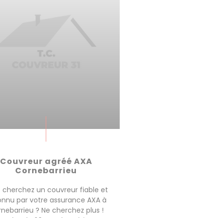
Couvreur agréé AXA
Cornebarrieu
 cherchez un couvreur fiable et
onnu par votre assurance AXA à
nebarrieu ? Ne cherchez plus !