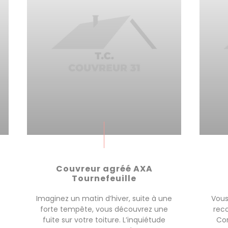
Couvreur agréé AXA
Tournefeuille
Imaginez un matin d’hiver, suite à une
Vous
forte tempête, vous découvrez une
rec
fuite sur votre toiture. L’inquiétude
Cor