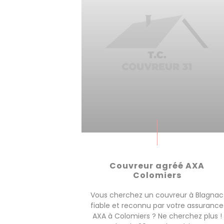
Couvreur agréé AXA
Colomiers
Vous cherchez un couvreur à Blagnac
fiable et reconnu par votre assurance
AXA à Colomiers ? Ne cherchez plus !