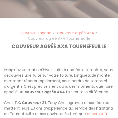
Couvreur Blagnac
Couvreur agréé AXA
Couvreur agréé AXA Tournefeuille
COUVREUR AGRÉÉ AXA TOURNEFEUILLE
Imaginez un matin d’hiver, suite à une forte tempête, vous
découvrez une fuite sur votre toiture. L’inquiétude monte :
comment réparer rapidement, sans perdre de temps ni
d’argent ? C’est précisément dans ces moments que faire
appel à un
couvreur agréé AXA
fait toute la différence.
Chez
T.C Couvreur 31
, Tony Chasagrande et son équipe
mettent leurs 20 ans d’expérience au service des habitants
de Tournefeuille et ses environs. En tant que
couvreur à