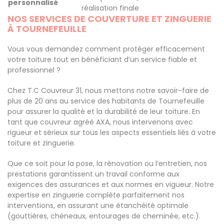
personnalisé
réalisation finale
NOS SERVICES DE COUVERTURE ET ZINGUERIE
À TOURNEFEUILLE
Vous vous demandez comment protéger efficacement
votre toiture tout en bénéficiant d’un service fiable et
professionnel ?
Chez T.C Couvreur 31, nous mettons notre savoir-faire de
plus de 20 ans au service des habitants de Tournefeuille
pour assurer la qualité et la durabilité de leur toiture. En
tant que couvreur agréé AXA, nous intervenons avec
rigueur et sérieux sur tous les aspects essentiels liés à votre
toiture et zinguerie.
Que ce soit pour la pose, la rénovation ou l’entretien, nos
prestations garantissent un travail conforme aux
exigences des assurances et aux normes en vigueur. Notre
expertise en zinguerie complète parfaitement nos
interventions, en assurant une étanchéité optimale
(gouttières, chéneaux, entourages de cheminée, etc.).