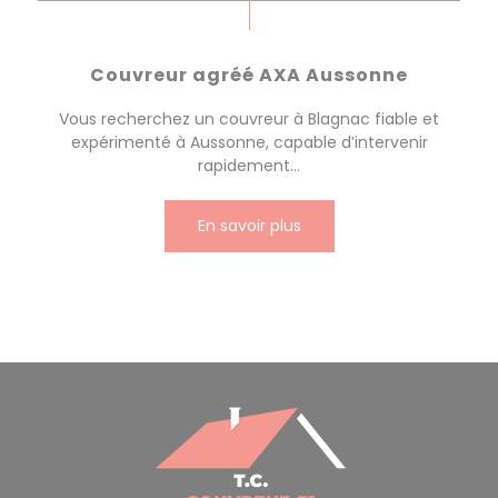
Couvreur agréé AXA Aussonne
Vous recherchez un couvreur à Blagnac fiable et
expérimenté à Aussonne, capable d’intervenir
rapidement...
En savoir plus