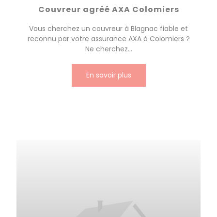
Couvreur agréé AXA Colomiers
Vous cherchez un couvreur à Blagnac fiable et
reconnu par votre assurance AXA à Colomiers ?
Ne cherchez...
En savoir plus