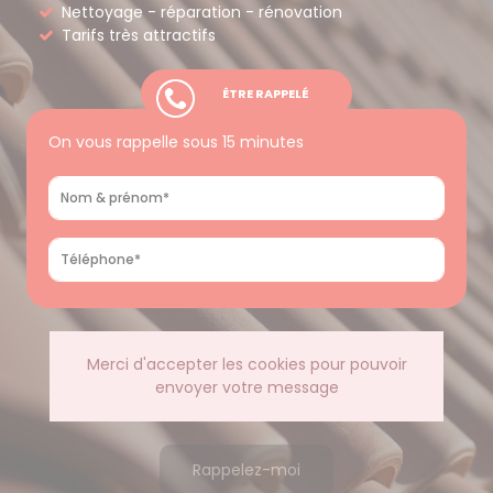
Nettoyage - réparation - rénovation
Tarifs très attractifs
ÊTRE RAPPELÉ
On vous rappelle sous 15 minutes
Merci d'accepter les cookies pour pouvoir
envoyer votre message
Rappelez-moi