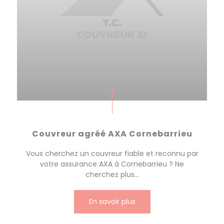
Couvreur agréé AXA Cornebarrieu
Vous cherchez un couvreur fiable et reconnu par
votre assurance AXA à Cornebarrieu ? Ne
cherchez plus...
En savoir plus