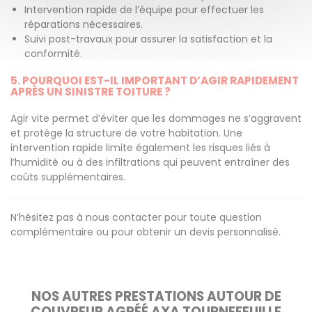
Intervention rapide de l’équipe pour effectuer les
réparations nécessaires.
Suivi post-travaux pour assurer la satisfaction et la
conformité.
5. POURQUOI EST-IL IMPORTANT D’AGIR RAPIDEMENT
APRÈS UN SINISTRE TOITURE ?
Agir vite permet d’éviter que les dommages ne s’aggravent
et protège la structure de votre habitation. Une
intervention rapide limite également les risques liés à
l’humidité ou à des infiltrations qui peuvent entraîner des
coûts supplémentaires.
N’hésitez pas à nous contacter pour toute question
complémentaire ou pour obtenir un devis personnalisé.
NOS AUTRES PRESTATIONS AUTOUR DE
COUVREUR AGRÉÉ AXA TOURNEFEUILLE