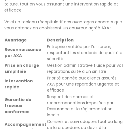
toiture, tout en vous assurant une intervention rapide et
efficace.
Voici un tableau récapitulatif des avantages concrets que
vous obtenez en choisissant un couvreur agréé AXA :
Avantage
Description
Entreprise validée par l’assureur,
Reconnaissance
respectant les standards de qualité et
par AXA
sécurité
Prise en charge
Gestion administrative fluide pour vos
simplifiée
réparations suite à un sinistre
Priorité donnée aux clients assurés
Intervention
AXA pour une réparation urgente et
rapide
efficace
Respect des normes et
Garantie de
recommandations imposées par
travaux
l’assurance et la réglementation
conformes
locale
Conseils et suivi adaptés tout au long
Accompagnement
de la procédure, du devis à la