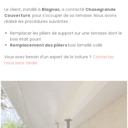
Le client, installé à
Blagnac
, a contacté
Chasagrande
Couverture
, pour s'occuper de sa terrasse. Nous avons
réalisé les procédures suivantes :
Remplacer les piliers de support sur une terrasse dont le
bois était pourri
Remplacement des piliers
bois lamellé collé
Vous avez besoin d'un expert de la toiture ?
Contactez
nous sans tarder
.