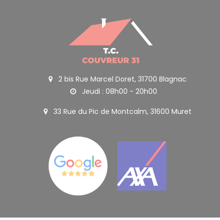
2 bis Rue Marcel Doret, 31700 Blagnac
Jeudi : 08h00 - 20h00
33 Rue du Pic de Montcalm, 31600 Muret