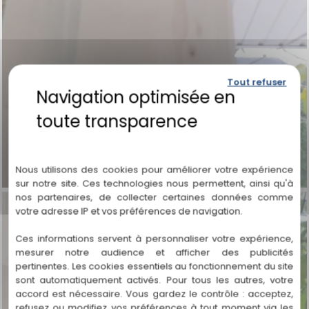
Tout refuser
Politique de confidentialité
Nous utilisons des cookies pour améliorer votre expérience
sur notre site. Ces technologies nous permettent, ainsi qu'à
nos partenaires, de collecter certaines données comme
votre adresse IP et vos préférences de navigation.
Ces informations servent à personnaliser votre expérience,
mesurer notre audience et afficher des publicités
pertinentes. Les cookies essentiels au fonctionnement du site
sont automatiquement activés. Pour tous les autres, votre
accord est nécessaire. Vous gardez le contrôle : acceptez,
refusez ou modifiez vos préférences à tout moment via les