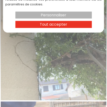
paramètres de cookies.
Personnaliser
Tout accepter