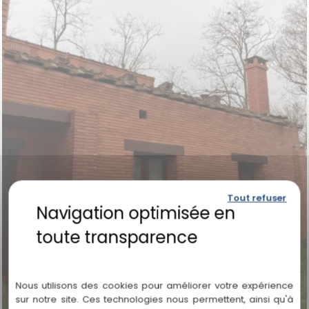
Tout refuser
Politique de confidentialité
Nous utilisons des cookies pour améliorer votre expérience
sur notre site. Ces technologies nous permettent, ainsi qu'à