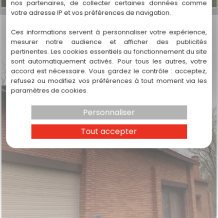
nos partenaires, de collecter certaines données comme
votre adresse IP et vos préférences de navigation.
Ces informations servent à personnaliser votre expérience,
mesurer notre audience et afficher des publicités
pertinentes. Les cookies essentiels au fonctionnement du site
sont automatiquement activés. Pour tous les autres, votre
accord est nécessaire. Vous gardez le contrôle : acceptez,
refusez ou modifiez vos préférences à tout moment via les
paramètres de cookies.
Personnaliser
Tout accepter