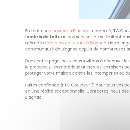
En tant que
couvreur à Blagnac
renommé, TC Couvreu
lambris de toiture
. Nos services ne se limitent p
même la
réfection de toiture à Blagnac
. Notre eng
communauté de Blagnac depuis de nombreuses a
Dans cette page, nous vous invitons à découvrir les
le processus, les matériaux utilisés, et les raisons 
protéger votre maison contre les intempéries ou d
Faites confiance à TC Couvreur 31 pour tous vos be
en une réalité exceptionnelle. Contactez-nous dès 
Blagnac.