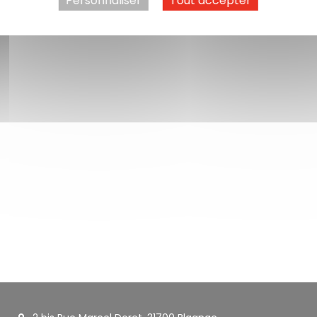
Personnaliser
Tout accepter