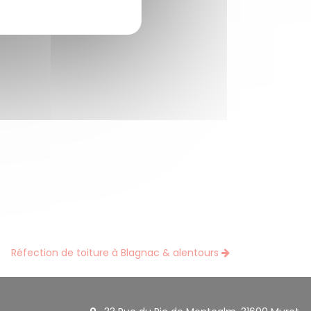
Réfection de toiture à Blagnac & alentours