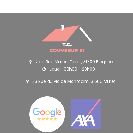
2 bis Rue Marcel Doret, 31700 Blagnac
Jeudi : 08h00 - 20h00
33 Rue du Pic de Montcalm, 31600 Muret