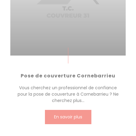
Pose de couverture Cornebarrieu
Vous cherchez un professionnel de confiance
pour la pose de couverture à Cornebarrieu ? Ne
cherchez plus...
En savoir plus