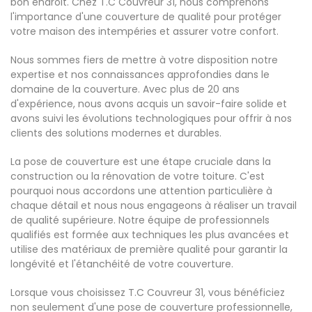
bon endroit. Chez T.C Couvreur 31, nous comprenons
l'importance d'une couverture de qualité pour protéger
votre maison des intempéries et assurer votre confort.
Nous sommes fiers de mettre à votre disposition notre
expertise et nos connaissances approfondies dans le
domaine de la couverture. Avec plus de 20 ans
d'expérience, nous avons acquis un savoir-faire solide et
avons suivi les évolutions technologiques pour offrir à nos
clients des solutions modernes et durables.
La pose de couverture est une étape cruciale dans la
construction ou la rénovation de votre toiture. C'est
pourquoi nous accordons une attention particulière à
chaque détail et nous nous engageons à réaliser un travail
de qualité supérieure. Notre équipe de professionnels
qualifiés est formée aux techniques les plus avancées et
utilise des matériaux de première qualité pour garantir la
longévité et l'étanchéité de votre couverture.
Lorsque vous choisissez T.C Couvreur 31, vous bénéficiez
non seulement d'une pose de couverture professionnelle,