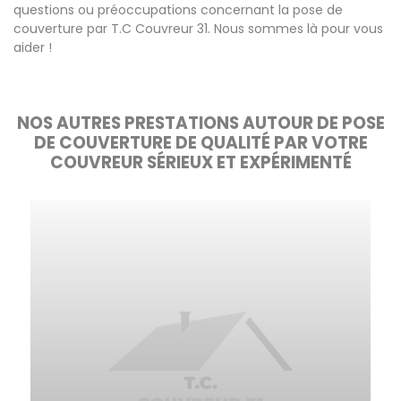
questions ou préoccupations concernant la pose de
couverture par T.C Couvreur 31. Nous sommes là pour vous
aider !
NOS AUTRES PRESTATIONS AUTOUR DE POSE
DE COUVERTURE DE QUALITÉ PAR VOTRE
COUVREUR SÉRIEUX ET EXPÉRIMENTÉ