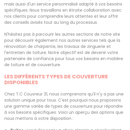
mais aussi d'un service personnalisé adapté à vos besoins
spécifiques. Nous travaillons en étroite collaboration avec
nos clients pour comprendre leurs attentes et leur offrir
des conseils avisés tout au long du processus.
N'hésitez pas à parcourir les autres sections de notre site
pour découvrir également nos autres services tels que la
rénovation de charpente, les travaux de zinguerie et
l'entretien de toiture. Notre objectif est de devenir votre
partenaire de confiance pour tous vos besoins en matière
de toiture et de couverture.
LES DIFFÉRENTS TYPES DE COUVERTURE
DISPONIBLES
Chez T.C Couvreur 31, nous comprenons qu'il n'y a pas une
solution unique pour tous. C'est pourquoi nous proposons
une gamme variée de types de couverture pour répondre
à vos besoins spécifiques. Voici un aperçu des options que
nous mettons à votre disposition :