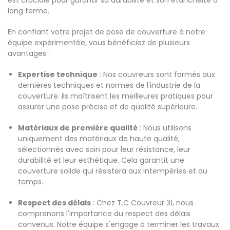
est cruciale pour garantir sa durabilité et son étanchéité à
long terme.
En confiant votre projet de pose de couverture à notre
équipe expérimentée, vous bénéficiez de plusieurs
avantages :
Expertise technique
: Nos couvreurs sont formés aux
dernières techniques et normes de l'industrie de la
couverture. Ils maîtrisent les meilleures pratiques pour
assurer une pose précise et de qualité supérieure.
Matériaux de première qualité
: Nous utilisons
uniquement des matériaux de haute qualité,
sélectionnés avec soin pour leur résistance, leur
durabilité et leur esthétique. Cela garantit une
couverture solide qui résistera aux intempéries et au
temps.
Respect des délais
: Chez T.C Couvreur 31, nous
comprenons l'importance du respect des délais
convenus. Notre équipe s'engage à terminer les travaux