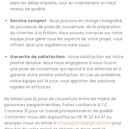
dans les délais impartis, tout en maintenant un haut
niveau de qualité.
Service complet
: Nous prenons en charge l'intégralité
du processus de pose de couverture, de la préparation
du chantier à la finition. Vous pouvez compter sur notre
équipe pour gérer tous les aspects de votre projet, vous
offrant ainsi une expérience sans souci.
Garantie de satisfaction
: Votre satisfaction est notre
priorité absolue. Nous nous engageons à vous fournir
une pose de couverture qui répond à vos attentes et à
garantir votre entière satisfaction. En cas de problème,
notre équipe est là pour vous apporter des solutions
rapides et efficaces.
Ne laissez pas la pose de couverture entre les mains de
personnes inexpérimentées. Faites confiance à T.C
Couvreur 31 pour un travail professionnel et de qualité.
Contactez-nous dès aujourd'hui au 06 16 22 44 41 ou
envoyez-nous un email à
tchasagrande@gmail.com
pour