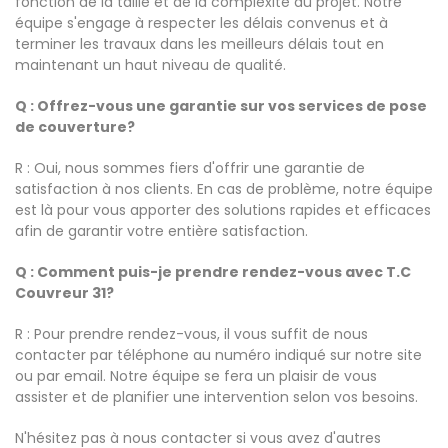
fonction de la taille et de la complexité du projet. Notre
équipe s'engage à respecter les délais convenus et à
terminer les travaux dans les meilleurs délais tout en
maintenant un haut niveau de qualité.
Q : Offrez-vous une garantie sur vos services de pose
de couverture?
R : Oui, nous sommes fiers d'offrir une garantie de
satisfaction à nos clients. En cas de problème, notre équipe
est là pour vous apporter des solutions rapides et efficaces
afin de garantir votre entière satisfaction.
Q : Comment puis-je prendre rendez-vous avec T.C
Couvreur 31?
R : Pour prendre rendez-vous, il vous suffit de nous
contacter par téléphone au numéro indiqué sur notre site
ou par email. Notre équipe se fera un plaisir de vous
assister et de planifier une intervention selon vos besoins.
N'hésitez pas à nous contacter si vous avez d'autres