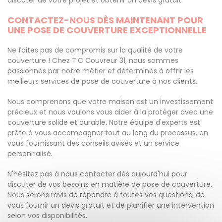
discuter de votre projet et obtenir un devis gratuit.
CONTACTEZ-NOUS DÈS MAINTENANT POUR
UNE POSE DE COUVERTURE EXCEPTIONNELLE
Ne faites pas de compromis sur la qualité de votre
couverture ! Chez T.C Couvreur 31, nous sommes
passionnés par notre métier et déterminés à offrir les
meilleurs services de pose de couverture à nos clients.
Nous comprenons que votre maison est un investissement
précieux et nous voulons vous aider à la protéger avec une
couverture solide et durable. Notre équipe d'experts est
prête à vous accompagner tout au long du processus, en
vous fournissant des conseils avisés et un service
personnalisé.
N'hésitez pas à nous contacter dès aujourd'hui pour
discuter de vos besoins en matière de pose de couverture.
Nous serons ravis de répondre à toutes vos questions, de
vous fournir un devis gratuit et de planifier une intervention
selon vos disponibilités.