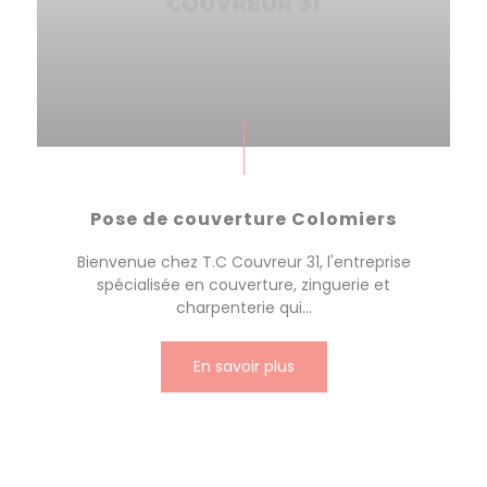
Pose de couverture Colomiers
Bienvenue chez T.C Couvreur 31, l'entreprise
spécialisée en couverture, zinguerie et
charpenterie qui...
En savoir plus