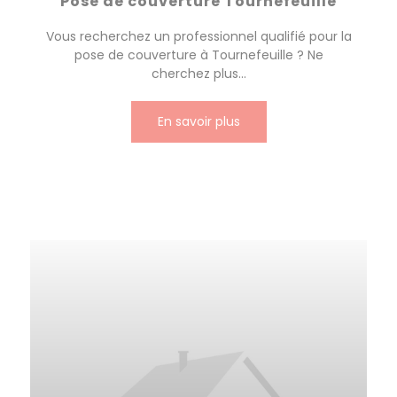
Pose de couverture Tournefeuille
Vous recherchez un professionnel qualifié pour la
pose de couverture à Tournefeuille ? Ne
cherchez plus...
En savoir plus