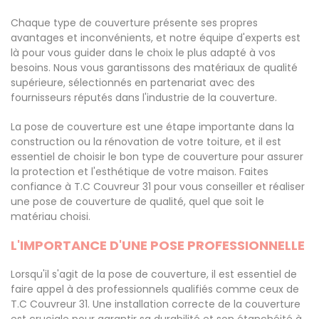
Chaque type de couverture présente ses propres
avantages et inconvénients, et notre équipe d'experts est
là pour vous guider dans le choix le plus adapté à vos
besoins. Nous vous garantissons des matériaux de qualité
supérieure, sélectionnés en partenariat avec des
fournisseurs réputés dans l'industrie de la couverture.
La pose de couverture est une étape importante dans la
construction ou la rénovation de votre toiture, et il est
essentiel de choisir le bon type de couverture pour assurer
la protection et l'esthétique de votre maison. Faites
confiance à T.C Couvreur 31 pour vous conseiller et réaliser
une pose de couverture de qualité, quel que soit le
matériau choisi.
L'IMPORTANCE D'UNE POSE PROFESSIONNELLE
Lorsqu'il s'agit de la pose de couverture, il est essentiel de
faire appel à des professionnels qualifiés comme ceux de
T.C Couvreur 31. Une installation correcte de la couverture