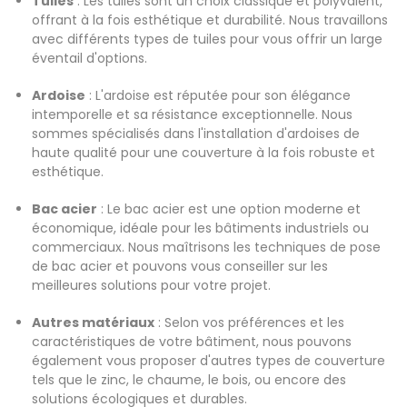
Tuiles
: Les tuiles sont un choix classique et polyvalent,
offrant à la fois esthétique et durabilité. Nous travaillons
avec différents types de tuiles pour vous offrir un large
éventail d'options.
Ardoise
: L'ardoise est réputée pour son élégance
intemporelle et sa résistance exceptionnelle. Nous
sommes spécialisés dans l'installation d'ardoises de
haute qualité pour une couverture à la fois robuste et
esthétique.
Bac acier
: Le bac acier est une option moderne et
économique, idéale pour les bâtiments industriels ou
commerciaux. Nous maîtrisons les techniques de pose
de bac acier et pouvons vous conseiller sur les
meilleures solutions pour votre projet.
Autres matériaux
: Selon vos préférences et les
caractéristiques de votre bâtiment, nous pouvons
également vous proposer d'autres types de couverture
tels que le zinc, le chaume, le bois, ou encore des
solutions écologiques et durables.