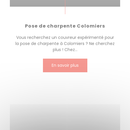
Pose de charpente Colomiers
Vous recherchez un couvreur expérimenté pour
la pose de charpente à Colomiers ? Ne cherchez
plus ! Chez...
En savoir plus