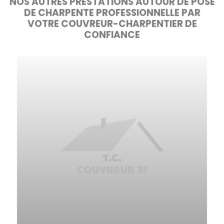
NOS AUTRES PRESTATIONS AUTOUR DE POSE
DE CHARPENTE PROFESSIONNELLE PAR
VOTRE COUVREUR-CHARPENTIER DE
CONFIANCE