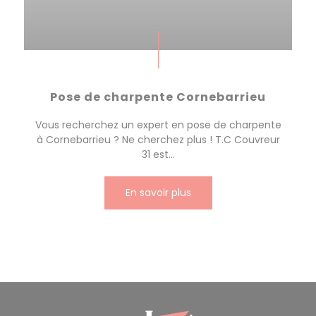
Pose de charpente Cornebarrieu
Vous recherchez un expert en pose de charpente
à Cornebarrieu ? Ne cherchez plus ! T.C Couvreur
31 est...
En savoir plus