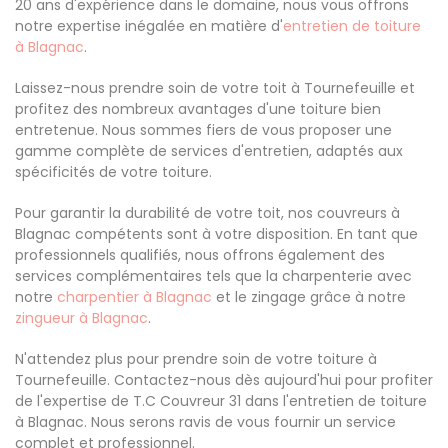
20 ans d'expérience dans le domaine, nous vous offrons
notre expertise inégalée en matière d'
entretien de toiture
à Blagnac
.
Laissez-nous prendre soin de votre toit à Tournefeuille et
profitez des nombreux avantages d'une toiture bien
entretenue. Nous sommes fiers de vous proposer une
gamme complète de services d'entretien, adaptés aux
spécificités de votre toiture.
Pour garantir la durabilité de votre toit, nos couvreurs à
Blagnac compétents sont à votre disposition. En tant que
professionnels qualifiés, nous offrons également des
services complémentaires tels que la charpenterie avec
notre
charpentier à Blagnac
et le zingage grâce à notre
zingueur à Blagnac
.
N'attendez plus pour prendre soin de votre toiture à
Tournefeuille. Contactez-nous dès aujourd'hui pour profiter
de l'expertise de T.C Couvreur 31 dans l'entretien de toiture
à Blagnac. Nous serons ravis de vous fournir un service
complet et professionnel.