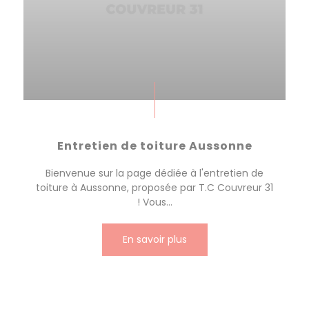
Entretien de toiture Aussonne
Bienvenue sur la page dédiée à l'entretien de
toiture à Aussonne, proposée par T.C Couvreur 31
! Vous...
En savoir plus