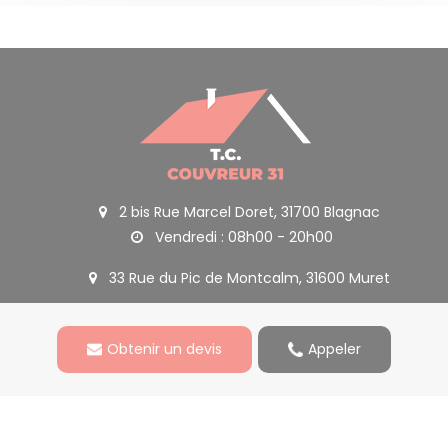
2 bis Rue Marcel Doret, 31700 Blagnac
Vendredi : 08h00 - 20h00
33 Rue du Pic de Montcalm, 31600 Muret
Obtenir un devis
Appeler